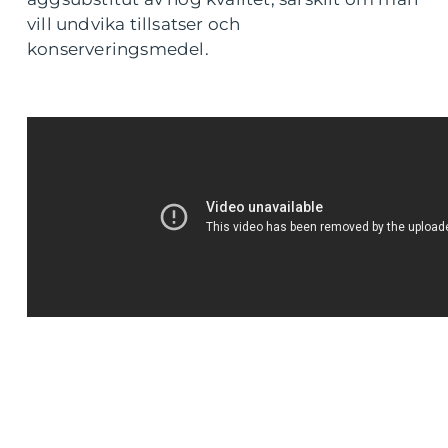
vill undvika tillsatser och
konserveringsmedel.