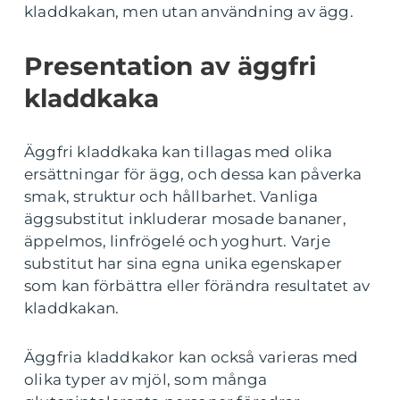
kladdkakan, men utan användning av ägg.
Presentation av äggfri
kladdkaka
Äggfri kladdkaka kan tillagas med olika
ersättningar för ägg, och dessa kan påverka
smak, struktur och hållbarhet. Vanliga
äggsubstitut inkluderar mosade bananer,
äppelmos, linfrögelé och yoghurt. Varje
substitut har sina egna unika egenskaper
som kan förbättra eller förändra resultatet av
kladdkakan.
Äggfria kladdkakor kan också varieras med
olika typer av mjöl, som många