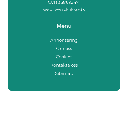
web:
www.klikko.dk
Menu
Annonsering
Om oss
Cookies
Kontakta oss
Sitemap