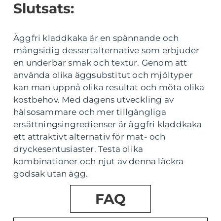
Slutsats:
Äggfri kladdkaka är en spännande och
mångsidig dessertalternative som erbjuder
en underbar smak och textur. Genom att
använda olika äggsubstitut och mjöltyper
kan man uppnå olika resultat och möta olika
kostbehov. Med dagens utveckling av
hälsosammare och mer tillgängliga
ersättningsingredienser är äggfri kladdkaka
ett attraktivt alternativ för mat- och
dryckesentusiaster. Testa olika
kombinationer och njut av denna läckra
godsak utan ägg.
FAQ