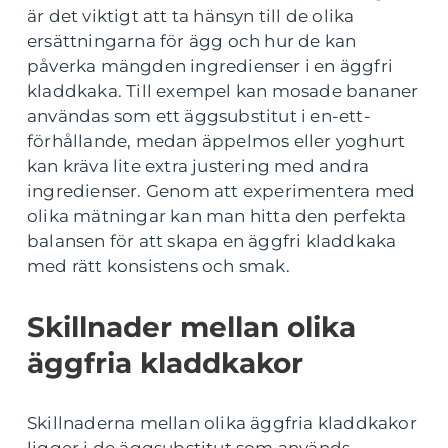
är det viktigt att ta hänsyn till de olika
ersättningarna för ägg och hur de kan
påverka mängden ingredienser i en äggfri
kladdkaka. Till exempel kan mosade bananer
användas som ett äggsubstitut i en-ett-
förhållande, medan äppelmos eller yoghurt
kan kräva lite extra justering med andra
ingredienser. Genom att experimentera med
olika mätningar kan man hitta den perfekta
balansen för att skapa en äggfri kladdkaka
med rätt konsistens och smak.
Skillnader mellan olika
äggfria kladdkakor
Skillnaderna mellan olika äggfria kladdkakor