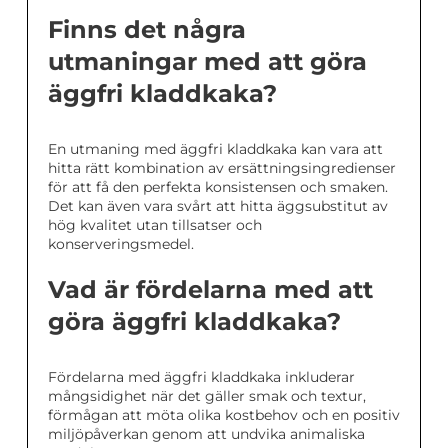
Finns det några
utmaningar med att göra
äggfri kladdkaka?
En utmaning med äggfri kladdkaka kan vara att
hitta rätt kombination av ersättningsingredienser
för att få den perfekta konsistensen och smaken.
Det kan även vara svårt att hitta äggsubstitut av
hög kvalitet utan tillsatser och
konserveringsmedel.
Vad är fördelarna med att
göra äggfri kladdkaka?
Fördelarna med äggfri kladdkaka inkluderar
mångsidighet när det gäller smak och textur,
förmågan att möta olika kostbehov och en positiv
miljöpåverkan genom att undvika animaliska