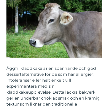
Äggfri kladdkaka är en spännande och god
dessertalternative för de som har allergier,
intoleranser eller helt enkelt vill
experimentera med sin
kladdkakeupplevelse. Detta läckra bakverk
ger en underbar chokladsmak och en krämig
textur som liknar den traditionella