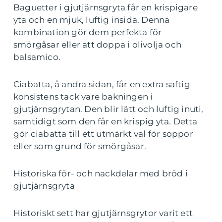
Baguetter i gjutjärnsgryta får en krispigare
yta och en mjuk, luftig insida. Denna
kombination gör dem perfekta för
smörgåsar eller att doppa i olivolja och
balsamico.
Ciabatta, å andra sidan, får en extra saftig
konsistens tack vare bakningen i
gjutjärnsgrytan. Den blir lätt och luftig inuti,
samtidigt som den får en krispig yta. Detta
gör ciabatta till ett utmärkt val för soppor
eller som grund för smörgåsar.
Historiska för- och nackdelar med bröd i
gjutjärnsgryta
Historiskt sett har gjutjärnsgrytor varit ett