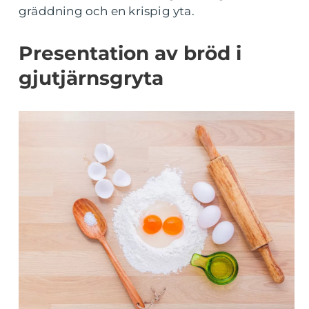
gräddning och en krispig yta.
Presentation av bröd i
gjutjärnsgryta