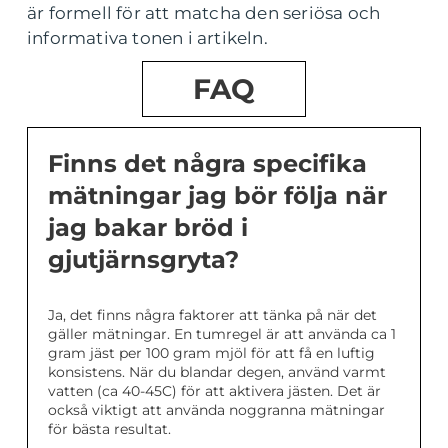
är formell för att matcha den seriösa och
informativa tonen i artikeln.
FAQ
Finns det några specifika
mätningar jag bör följa när
jag bakar bröd i
gjutjärnsgryta?
Ja, det finns några faktorer att tänka på när det
gäller mätningar. En tumregel är att använda ca 1
gram jäst per 100 gram mjöl för att få en luftig
konsistens. När du blandar degen, använd varmt
vatten (ca 40-45C) för att aktivera jästen. Det är
också viktigt att använda noggranna mätningar
för bästa resultat.