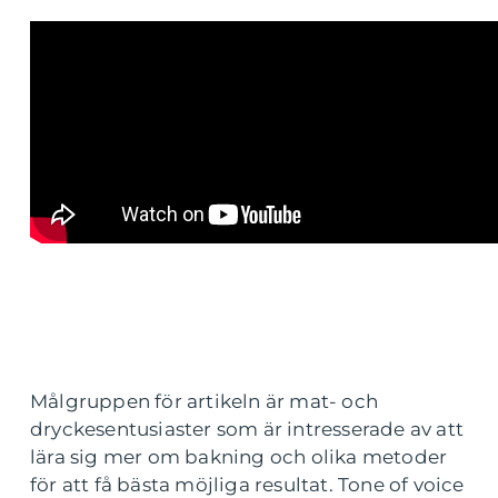
Målgruppen för artikeln är mat- och
dryckesentusiaster som är intresserade av att
lära sig mer om bakning och olika metoder
för att få bästa möjliga resultat. Tone of voice