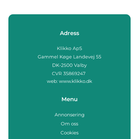
Adress
web:
www.klikko.dk
Menu
Annonsering
Om oss
Cookies