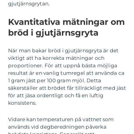
gjutjärnsgrytan.
Kvantitativa mätningar om
bröd i gjutjärnsgryta
När man bakar bröd i gjutjärnsgryta är det
viktigt att ha korrekta mätningar och
proportioner. För att uppnå bästa möjliga
resultat är en vanlig tumregel att använda ca
1 gram jäst per 100 gram mjöl. Detta
säkerställer att brödet får tillräckligt med jäst
för att jäsa ordentligt och få en luftig
konsistens.
Vidare kan temperaturen på vattnet som
används vid degberedningen påverka