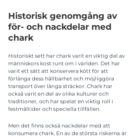
Historisk genomgång av
för- och nackdelar med
chark
Historiskt sett har chark varit en viktig del av
människors kost runt om i världen. Det har
varit ett sätt att konservera kött för att
förlänga dess hållbarhet och möjliggöra
transport över långa sträckor. Chark har
också varit en del av olika kulturer och
traditioner, och har spelat en viktig roll i
festmåltider och speciella tillfällen.
Men det finns också nackdelar med att
konsumera chark. En av de största riskerna är