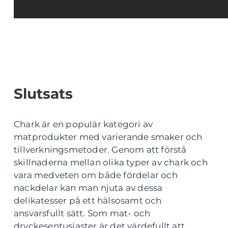
Slutsats
Chark är en populär kategori av
matprodukter med varierande smaker och
tillverkningsmetoder. Genom att förstå
skillnaderna mellan olika typer av chark och
vara medveten om både fördelar och
nackdelar kan man njuta av dessa
delikatesser på ett hälsosamt och
ansvarsfullt sätt. Som mat- och
dryckesentusiaster är det värdefullt att