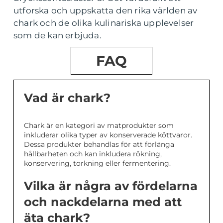
utforska och uppskatta den rika världen av
chark och de olika kulinariska upplevelser
som de kan erbjuda.
FAQ
Vad är chark?
Chark är en kategori av matprodukter som
inkluderar olika typer av konserverade köttvaror.
Dessa produkter behandlas för att förlänga
hållbarheten och kan inkludera rökning,
konservering, torkning eller fermentering.
Vilka är några av fördelarna
och nackdelarna med att
äta chark?