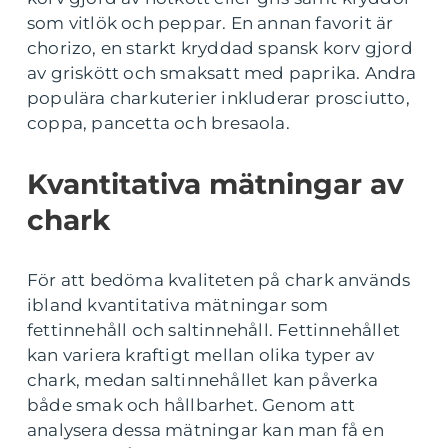
som vitlök och peppar. En annan favorit är
chorizo, en starkt kryddad spansk korv gjord
av griskött och smaksatt med paprika. Andra
populära charkuterier inkluderar prosciutto,
coppa, pancetta och bresaola.
Kvantitativa mätningar av
chark
För att bedöma kvaliteten på chark används
ibland kvantitativa mätningar som
fettinnehåll och saltinnehåll. Fettinnehållet
kan variera kraftigt mellan olika typer av
chark, medan saltinnehållet kan påverka
både smak och hållbarhet. Genom att
analysera dessa mätningar kan man få en