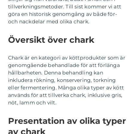
tillverkningsmetoder. Till sist kommer vi att
göra en historisk genomgång av både för-
och nackdelar med olika chark.
Översikt över chark
Chark är en kategori av köttprodukter som är
genomgående behandlade för att förlänga
hållbarheten. Denna behandling kan
inkludera rökning, konservering, torkning
eller fermentering. Många olika typer av kött
används för att tillverka chark, inklusive gris,
nöt, lamm och vilt.
Presentation av olika typer
av chark