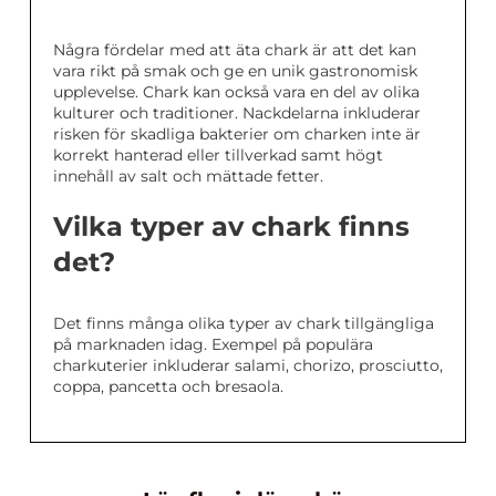
Några fördelar med att äta chark är att det kan
vara rikt på smak och ge en unik gastronomisk
upplevelse. Chark kan också vara en del av olika
kulturer och traditioner. Nackdelarna inkluderar
risken för skadliga bakterier om charken inte är
korrekt hanterad eller tillverkad samt högt
innehåll av salt och mättade fetter.
Vilka typer av chark finns
det?
Det finns många olika typer av chark tillgängliga
på marknaden idag. Exempel på populära
charkuterier inkluderar salami, chorizo, prosciutto,
coppa, pancetta och bresaola.