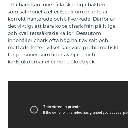
att chark kan innehålla skadliga bakterier
som salmonella eller E.coli om de inte är
korrekt hanterade och tillverkade. Därför är
det viktigt att bara köpa chark från pålitliga
och kvalitetssäkrade källor. Dessutom
innehåller chark ofta hög halt av salt och
mättade fetter, vilket kan vara problematiskt
för personer som lider av hjärt- och
kärlsjukdomar eller högt blodtryck.