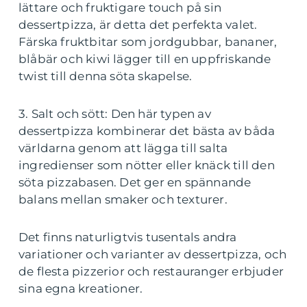
lättare och fruktigare touch på sin
dessertpizza, är detta det perfekta valet.
Färska fruktbitar som jordgubbar, bananer,
blåbär och kiwi lägger till en uppfriskande
twist till denna söta skapelse.
3. Salt och sött: Den här typen av
dessertpizza kombinerar det bästa av båda
världarna genom att lägga till salta
ingredienser som nötter eller knäck till den
söta pizzabasen. Det ger en spännande
balans mellan smaker och texturer.
Det finns naturligtvis tusentals andra
variationer och varianter av dessertpizza, och
de flesta pizzerior och restauranger erbjuder
sina egna kreationer.