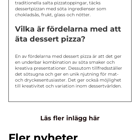
traditionella salta pizzatoppingar, täcks
dessertpizzan med söta ingredienser som
chokladsås, frukt, glass och nötter.
Vilka är fördelarna med att
äta dessert pizza?
En av fördelarna med dessert pizza är att det ger
en underbar kombination av söta smaker och
kreativa presentationer. Dessutom tillfredsställer
det sötsugna och ger en unik njutning för mat-
och dryckesentusiaster. Det ger också möjlighet
till kreativitet och variation inom dessertvärlden.
Läs fler inlägg här
Fler nyheter