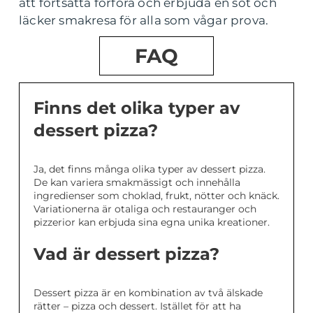
att fortsätta förföra och erbjuda en söt och
läcker smakresa för alla som vågar prova.
FAQ
Finns det olika typer av
dessert pizza?
Ja, det finns många olika typer av dessert pizza.
De kan variera smakmässigt och innehålla
ingredienser som choklad, frukt, nötter och knäck.
Variationerna är otaliga och restauranger och
pizzerior kan erbjuda sina egna unika kreationer.
Vad är dessert pizza?
Dessert pizza är en kombination av två älskade
rätter – pizza och dessert. Istället för att ha