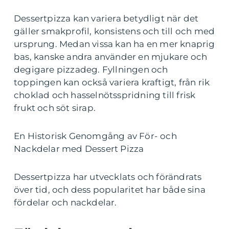
Dessertpizza kan variera betydligt när det
gäller smakprofil, konsistens och till och med
ursprung. Medan vissa kan ha en mer knaprig
bas, kanske andra använder en mjukare och
degigare pizzadeg. Fyllningen och
toppingen kan också variera kraftigt, från rik
choklad och hasselnötsspridning till frisk
frukt och söt sirap.
En Historisk Genomgång av För- och
Nackdelar med Dessert Pizza
Dessertpizza har utvecklats och förändrats
över tid, och dess popularitet har både sina
fördelar och nackdelar.