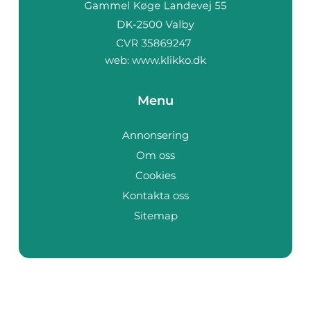
web:
www.klikko.dk
Menu
Annonsering
Om oss
Cookies
Kontakta oss
Sitemap