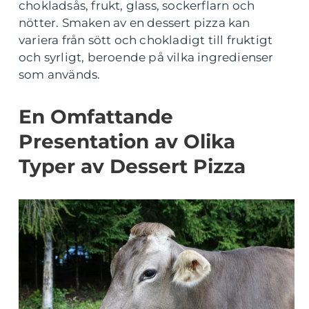
chokladsås, frukt, glass, sockerflarn och
nötter. Smaken av en dessert pizza kan
variera från sött och chokladigt till fruktigt
och syrligt, beroende på vilka ingredienser
som används.
En Omfattande
Presentation av Olika
Typer av Dessert Pizza