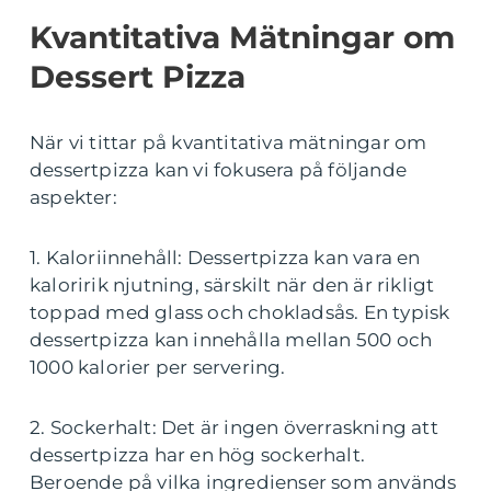
Kvantitativa Mätningar om
Dessert Pizza
När vi tittar på kvantitativa mätningar om
dessertpizza kan vi fokusera på följande
aspekter:
1. Kaloriinnehåll: Dessertpizza kan vara en
kaloririk njutning, särskilt när den är rikligt
toppad med glass och chokladsås. En typisk
dessertpizza kan innehålla mellan 500 och
1000 kalorier per servering.
2. Sockerhalt: Det är ingen överraskning att
dessertpizza har en hög sockerhalt.
Beroende på vilka ingredienser som används