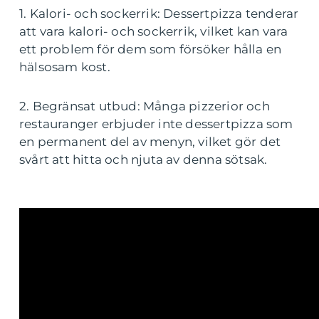
1. Kalori- och sockerrik: Dessertpizza tenderar
att vara kalori- och sockerrik, vilket kan vara
ett problem för dem som försöker hålla en
hälsosam kost.
2. Begränsat utbud: Många pizzerior och
restauranger erbjuder inte dessertpizza som
en permanent del av menyn, vilket gör det
svårt att hitta och njuta av denna sötsak.