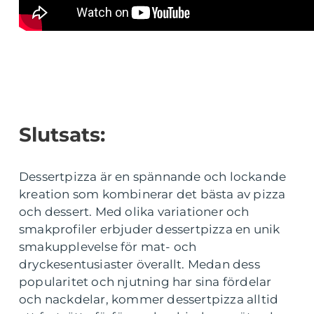
Slutsats:
Dessertpizza är en spännande och lockande
kreation som kombinerar det bästa av pizza
och dessert. Med olika variationer och
smakprofiler erbjuder dessertpizza en unik
smakupplevelse för mat- och
dryckesentusiaster överallt. Medan dess
popularitet och njutning har sina fördelar
och nackdelar, kommer dessertpizza alltid