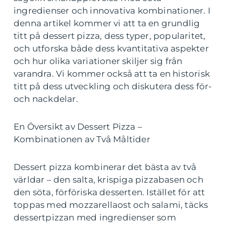
ingredienser och innovativa kombinationer. I
denna artikel kommer vi att ta en grundlig
titt på dessert pizza, dess typer, popularitet,
och utforska både dess kvantitativa aspekter
och hur olika variationer skiljer sig från
varandra. Vi kommer också att ta en historisk
titt på dess utveckling och diskutera dess för-
och nackdelar.
En Översikt av Dessert Pizza –
Kombinationen av Två Måltider
Dessert pizza kombinerar det bästa av två
världar – den salta, krispiga pizzabasen och
den söta, förföriska desserten. Istället för att
toppas med mozzarellaost och salami, täcks
dessertpizzan med ingredienser som