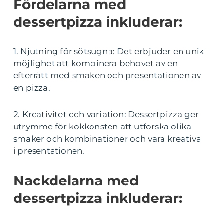
Fördelarna med
dessertpizza inkluderar:
1. Njutning för sötsugna: Det erbjuder en unik
möjlighet att kombinera behovet av en
efterrätt med smaken och presentationen av
en pizza.
2. Kreativitet och variation: Dessertpizza ger
utrymme för kokkonsten att utforska olika
smaker och kombinationer och vara kreativa
i presentationen.
Nackdelarna med
dessertpizza inkluderar: