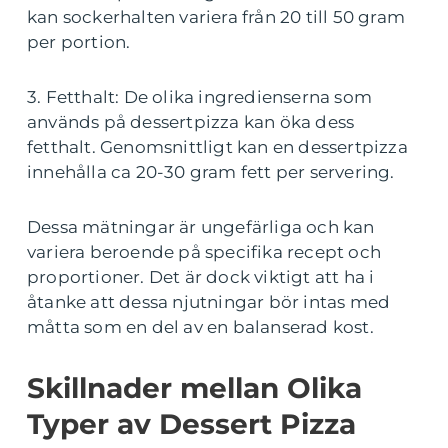
kan sockerhalten variera från 20 till 50 gram
per portion.
3. Fetthalt: De olika ingredienserna som
används på dessertpizza kan öka dess
fetthalt. Genomsnittligt kan en dessertpizza
innehålla ca 20-30 gram fett per servering.
Dessa mätningar är ungefärliga och kan
variera beroende på specifika recept och
proportioner. Det är dock viktigt att ha i
åtanke att dessa njutningar bör intas med
måtta som en del av en balanserad kost.
Skillnader mellan Olika
Typer av Dessert Pizza