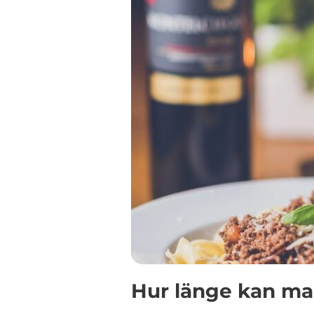
Hur länge kan man