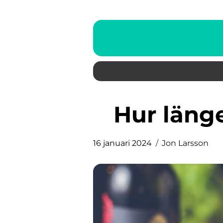
Hur läng
16 januari 2024
Jon Larsson