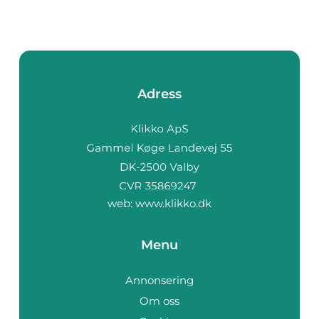
Adress
web:
www.klikko.dk
Menu
Annonsering
Om oss