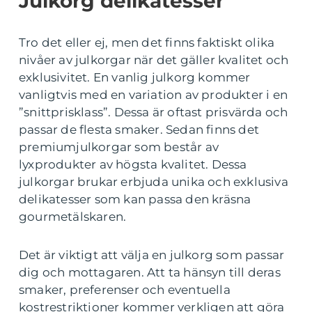
Julkorg delikatesser
Tro det eller ej, men det finns faktiskt olika
nivåer av julkorgar när det gäller kvalitet och
exklusivitet. En vanlig julkorg kommer
vanligtvis med en variation av produkter i en
”snittprisklass”. Dessa är oftast prisvärda och
passar de flesta smaker. Sedan finns det
premiumjulkorgar som består av
lyxprodukter av högsta kvalitet. Dessa
julkorgar brukar erbjuda unika och exklusiva
delikatesser som kan passa den kräsna
gourmetälskaren.
Det är viktigt att välja en julkorg som passar
dig och mottagaren. Att ta hänsyn till deras
smaker, preferenser och eventuella
kostrestriktioner kommer verkligen att göra