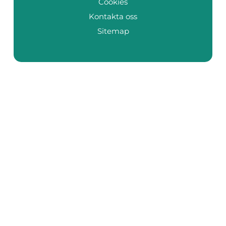
Cookies
Kontakta oss
Sitemap