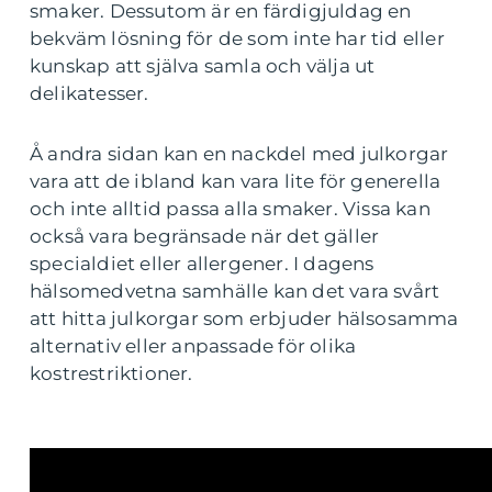
smaker. Dessutom är en färdigjuldag en
bekväm lösning för de som inte har tid eller
kunskap att själva samla och välja ut
delikatesser.
Å andra sidan kan en nackdel med julkorgar
vara att de ibland kan vara lite för generella
och inte alltid passa alla smaker. Vissa kan
också vara begränsade när det gäller
specialdiet eller allergener. I dagens
hälsomedvetna samhälle kan det vara svårt
att hitta julkorgar som erbjuder hälsosamma
alternativ eller anpassade för olika
kostrestriktioner.