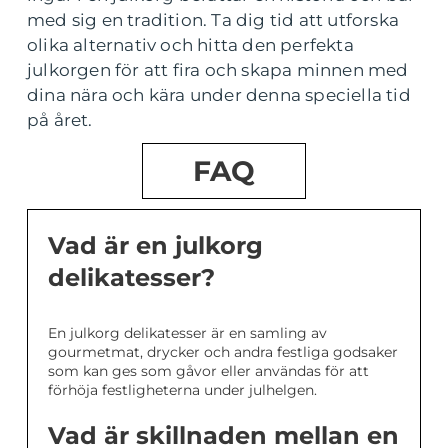
med sig en tradition. Ta dig tid att utforska
olika alternativ och hitta den perfekta
julkorgen för att fira och skapa minnen med
dina nära och kära under denna speciella tid
på året.
FAQ
Vad är en julkorg
delikatesser?
En julkorg delikatesser är en samling av
gourmetmat, drycker och andra festliga godsaker
som kan ges som gåvor eller användas för att
förhöja festligheterna under julhelgen.
Vad är skillnaden mellan en