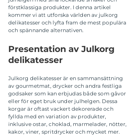
förstklassiga produkter. I denna artikel
kommer vi att utforska världen av julkorg
delikatesser och lyfta fram de mest populära
och spännande alternativen.
Presentation av Julkorg
delikatesser
Julkorg delikatesser är en sammansättning
av gourmetmat, drycker och andra festliga
godsaker som kan erbjudas både som gåvor
eller för eget bruk under julhelgen. Dessa
korgar är oftast vackert dekorerade och
fyllda med en variation av produkter,
inklusive ostar, choklad, marmelader, nötter,
kakor, viner, spritdrycker och mycket mer.