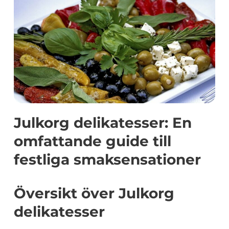
Julkorg delikatesser: En
omfattande guide till
festliga smaksensationer
Översikt över Julkorg
delikatesser