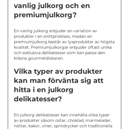
vanlig julkorg och en
premiumjulkorg?
En vanlig julkorg erbjuder en variation av
produkter i en snittprisklass, medan en
premiumjulkorg består av lyxprodukter av högsta
kvalitet. Premiumjulkorgar erbjuder oftast unika
och exklusiva delikatesser som kan passa den
kräsna gourmetälskaren.
Vilka typer av produkter
kan man förvänta sig att
hitta i en julkorg
delikatesser?
En julkorg delikatesser kan innehålla olika typer
av produkter såsom ostar, choklad, marmelader,
nötter, kakor, viner, spritdrycker och traditionella