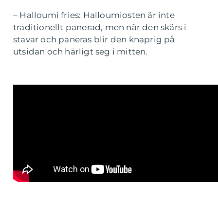
– Halloumi fries: Halloumiosten är inte
traditionellt panerad, men när den skärs i
stavar och paneras blir den knaprig på
utsidan och härligt seg i mitten.