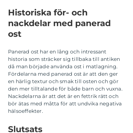
Historiska för- och
nackdelar med panerad
ost
Panerad ost har en lång och intressant
historia som sträcker sig tillbaka till antiken
då man började använda ost i matlagning.
Fördelarna med panerad ost är att den ger
en härlig textur och smak till osten och gör
den mer tilltalande för både barn och vuxna.
Nackdelarna är att det är en fettrik rätt och
bör ätas med måtta för att undvika negativa
hälsoeffekter.
Slutsats