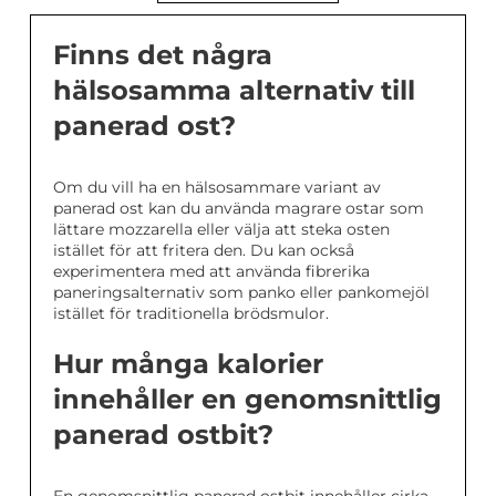
Finns det några
hälsosamma alternativ till
panerad ost?
Om du vill ha en hälsosammare variant av
panerad ost kan du använda magrare ostar som
lättare mozzarella eller välja att steka osten
istället för att fritera den. Du kan också
experimentera med att använda fibrerika
paneringsalternativ som panko eller pankomejöl
istället för traditionella brödsmulor.
Hur många kalorier
innehåller en genomsnittlig
panerad ostbit?