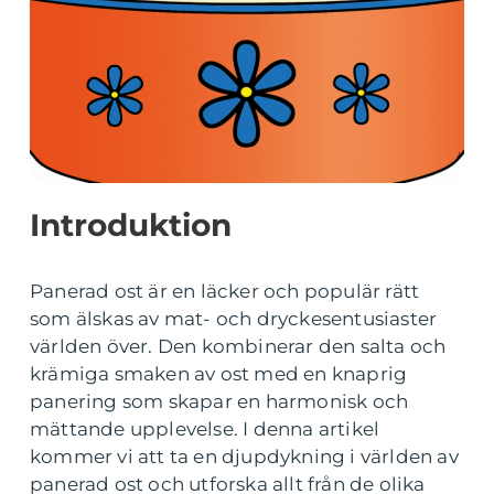
Introduktion
Panerad ost är en läcker och populär rätt
som älskas av mat- och dryckesentusiaster
världen över. Den kombinerar den salta och
krämiga smaken av ost med en knaprig
panering som skapar en harmonisk och
mättande upplevelse. I denna artikel
kommer vi att ta en djupdykning i världen av
panerad ost och utforska allt från de olika