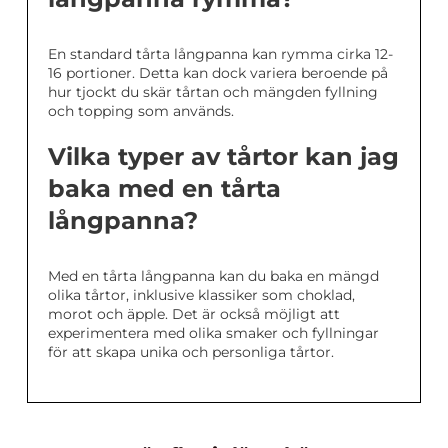
En standard tårta långpanna kan rymma cirka 12-
16 portioner. Detta kan dock variera beroende på
hur tjockt du skär tårtan och mängden fyllning
och topping som används.
Vilka typer av tårtor kan jag
baka med en tårta
långpanna?
Med en tårta långpanna kan du baka en mängd
olika tårtor, inklusive klassiker som choklad,
morot och äpple. Det är också möjligt att
experimentera med olika smaker och fyllningar
för att skapa unika och personliga tårtor.