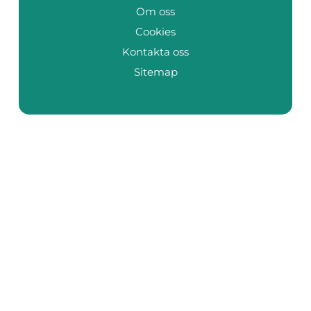
Om oss
Cookies
Kontakta oss
Sitemap