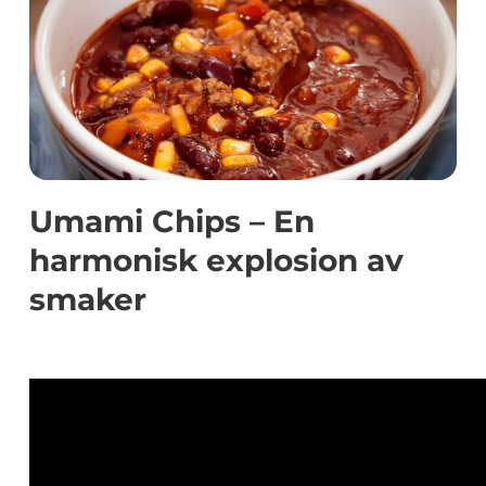
Umami Chips – En
harmonisk explosion av
smaker