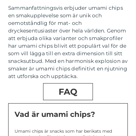
Sammanfattningsvis erbjuder umami chips
en smakupplevelse som är unik och
oemotståndlig för mat- och
dryckesentusiaster över hela världen. Genom
att erbjuda olika varianter och smakprofiler
har umami chips blivit ett populärt val för de
som vill lägga till en extra dimension till sitt
snacksutbud. Med en harmonisk explosion av
smaker är umami chips definitivt en njutning
att utforska och upptäcka.
FAQ
Vad är umami chips?
Umami chips är snacks som har berikats med