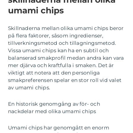
umami chips
Skillnaderna mellan olika umami chips beror
på flera faktorer, såsom ingredienser,
tillverkningsmetod och tillagningsmetod.
Vissa umami chips kan ha en subtil och
balanserad smakprofil medan andra kan vara
mer djärva och kraftfulla i smaken. Det är
viktigt att notera att den personliga
smakpreferensen spelar en stor roll vid valet
av umami chips.
En historisk genomgång av för- och
nackdelar med olika umami chips
Umami chips har genomgått en enorm