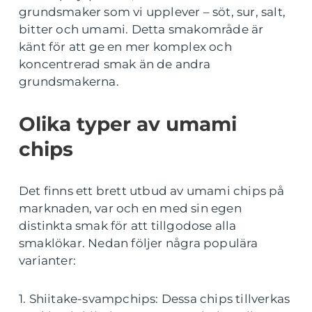
grundsmaker som vi upplever – söt, sur, salt,
bitter och umami. Detta smakområde är
känt för att ge en mer komplex och
koncentrerad smak än de andra
grundsmakerna.
Olika typer av umami
chips
Det finns ett brett utbud av umami chips på
marknaden, var och en med sin egen
distinkta smak för att tillgodose alla
smaklökar. Nedan följer några populära
varianter:
1. Shiitake-svampchips: Dessa chips tillverkas