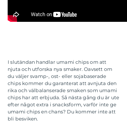
I slutändan handlar umami chips om att
njuta och utforska nya smaker. Oavsett om
du väljer svamp-, ost- eller sojabaserade
chips kommer du garanterat att avnjuta den
rika och välbalanserade smaken som umami
chips har att erbjuda. Så nästa gång du är ute
efter något extra i snacksform, varför inte ge
umami chips en chans? Du kommer inte att
bli besviken.