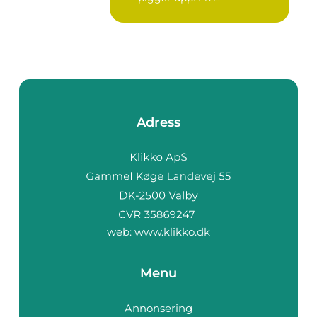
Adress
web:
www.klikko.dk
Menu
Annonsering