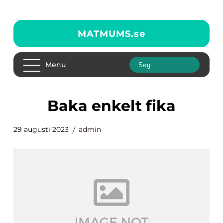
MATMUMS.
se
Menu
baka enkelt fika
29 augusti 2023
admin