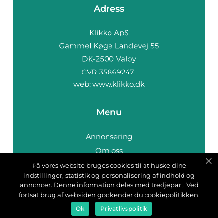
Adress
web:
www.klikko.dk
Menu
Annonsering
Om oss
Cookies
På vores website bruges cookies til at huske dine
indstillinger, statistik og personalisering af indhold og
Kontakta oss
annoncer. Denne information deles med tredjepart. Ved
Sitemap
fortsat brug af websiden godkender du cookiepolitikken.
Ok
Privatlivspolitik