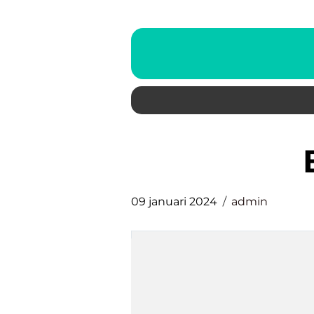
09 januari 2024
admin