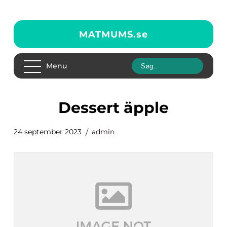
MATMUMS.
se
Menu
dessert äpple
24 september 2023
admin