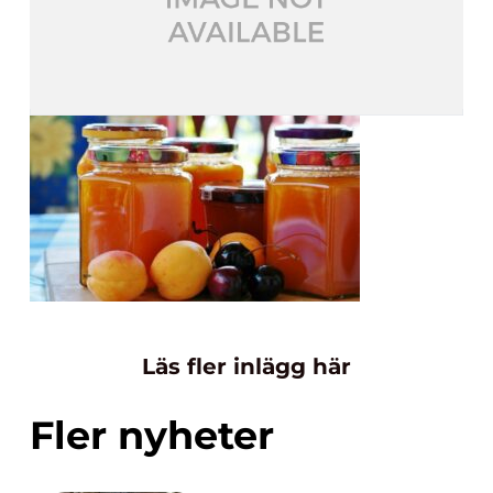
Läs fler inlägg här
Fler nyheter