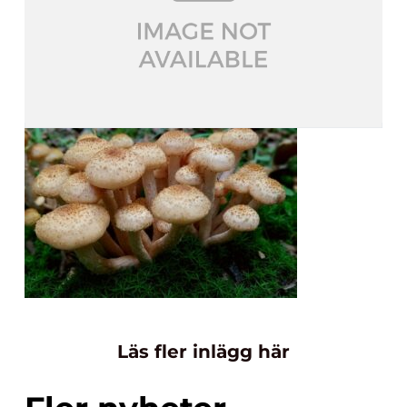
Läs fler inlägg här