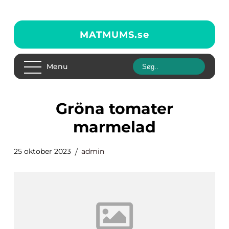
MATMUMS.
se
Menu
gröna tomater
marmelad
25 oktober 2023
admin