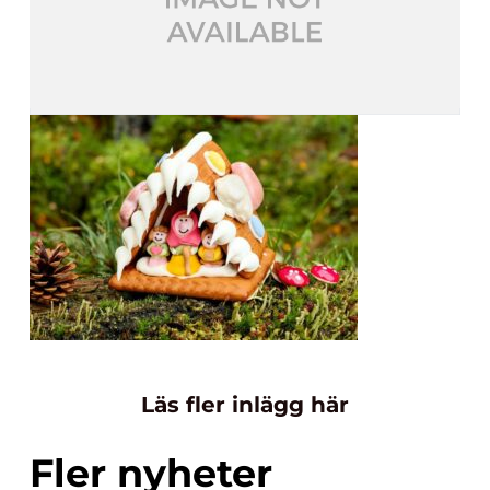
Läs fler inlägg här
Fler nyheter