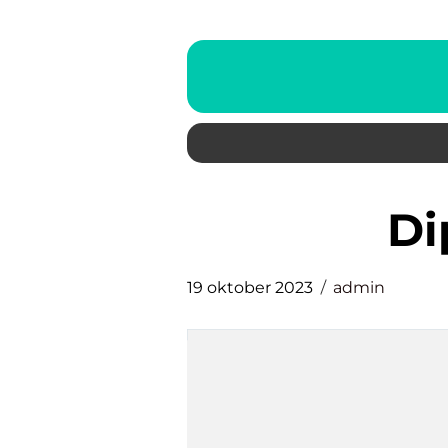
d
19 oktober 2023
admin