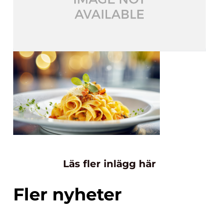
Läs fler inlägg här
Fler nyheter