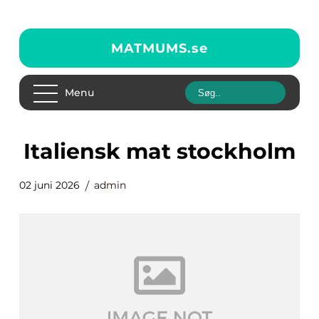
MATMUMS.
se
Menu
italiensk mat stockholm
02 juni 2026
admin