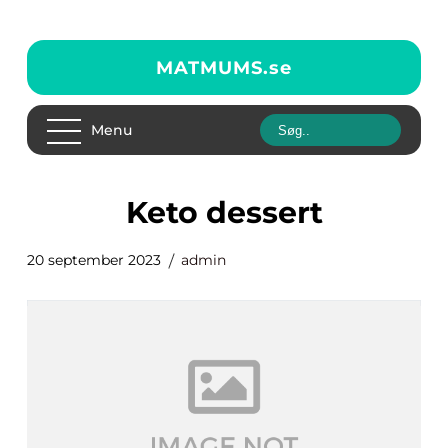
MATMUMS.
se
Menu
keto dessert
20 september 2023
admin