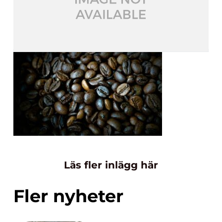
Läs fler inlägg här
Fler nyheter