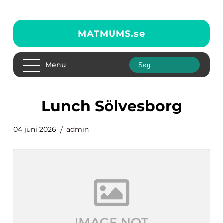
MATMUMS.
se
Menu
Lunch Sölvesborg
04 juni 2026
admin