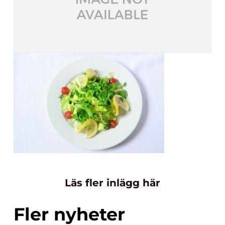
Läs fler inlägg här
Fler nyheter