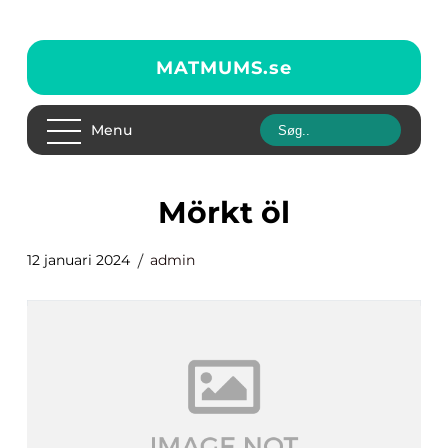
MATMUMS.
se
Menu
mörkt öl
12 januari 2024
admin