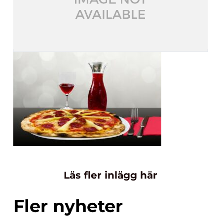
Läs fler inlägg här
Fler nyheter