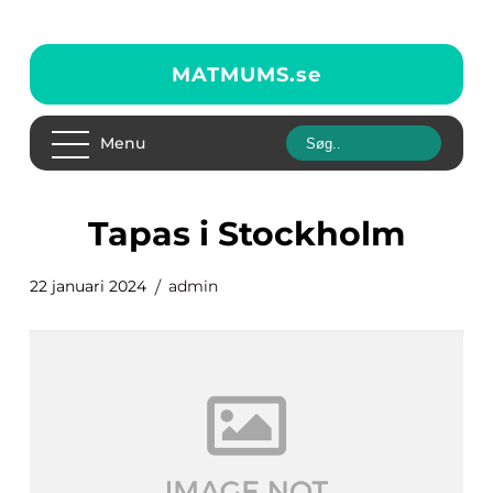
MATMUMS.
se
Menu
tapas i Stockholm
22 januari 2024
admin