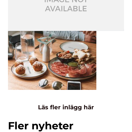
Läs fler inlägg här
Fler nyheter