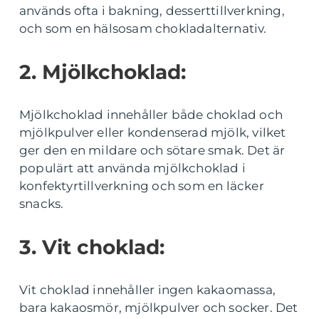
används ofta i bakning, desserttillverkning,
och som en hälsosam chokladalternativ.
2. Mjölkchoklad:
Mjölkchoklad innehåller både choklad och
mjölkpulver eller kondenserad mjölk, vilket
ger den en mildare och sötare smak. Det är
populärt att använda mjölkchoklad i
konfektyrtillverkning och som en läcker
snacks.
3. Vit choklad:
Vit choklad innehåller ingen kakaomassa,
bara kakaosmör, mjölkpulver och socker. Det