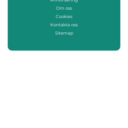
Om oss
Cookies
Kontakta oss
Sitemap