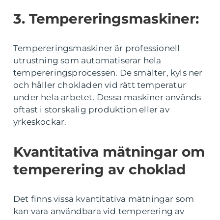
3. Tempereringsmaskiner:
Tempereringsmaskiner är professionell
utrustning som automatiserar hela
tempereringsprocessen. De smälter, kyls ner
och håller chokladen vid rätt temperatur
under hela arbetet. Dessa maskiner används
oftast i storskalig produktion eller av
yrkeskockar.
Kvantitativa mätningar om
temperering av choklad
Det finns vissa kvantitativa mätningar som
kan vara användbara vid temperering av