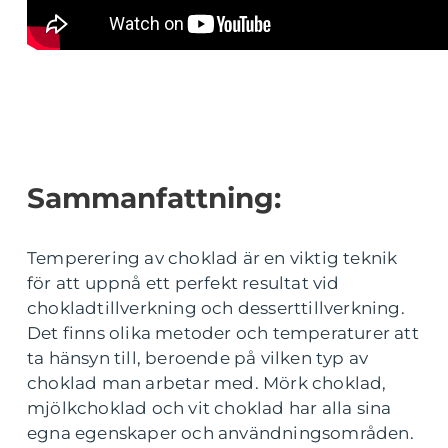
Sammanfattning:
Temperering av choklad är en viktig teknik
för att uppnå ett perfekt resultat vid
chokladtillverkning och desserttillverkning.
Det finns olika metoder och temperaturer att
ta hänsyn till, beroende på vilken typ av
choklad man arbetar med. Mörk choklad,
mjölkchoklad och vit choklad har alla sina
egna egenskaper och användningsområden.