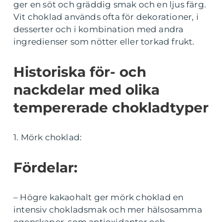
ger en söt och gräddig smak och en ljus färg.
Vit choklad används ofta för dekorationer, i
desserter och i kombination med andra
ingredienser som nötter eller torkad frukt.
Historiska för- och
nackdelar med olika
tempererade chokladtyper
1. Mörk choklad:
Fördelar:
– Högre kakaohalt ger mörk choklad en
intensiv chokladsmak och mer hälsosamma