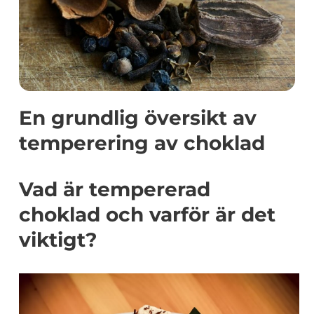
En grundlig översikt av
temperering av choklad
Vad är tempererad
choklad och varför är det
viktigt?