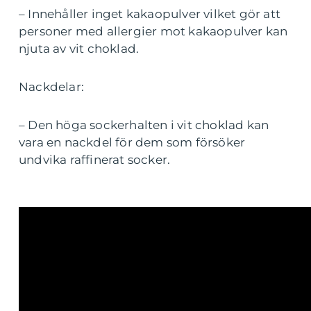
– Innehåller inget kakaopulver vilket gör att
personer med allergier mot kakaopulver kan
njuta av vit choklad.
Nackdelar:
– Den höga sockerhalten i vit choklad kan
vara en nackdel för dem som försöker
undvika raffinerat socker.