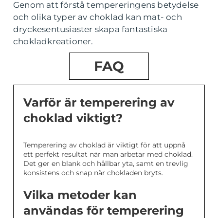
Genom att förstå tempereringens betydelse
och olika typer av choklad kan mat- och
dryckesentusiaster skapa fantastiska
chokladkreationer.
FAQ
Varför är temperering av
choklad viktigt?
Temperering av choklad är viktigt för att uppnå
ett perfekt resultat när man arbetar med choklad.
Det ger en blank och hållbar yta, samt en trevlig
konsistens och snap när chokladen bryts.
Vilka metoder kan
användas för temperering