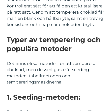
kontrollerat sätt för att få den att kristallisera
på rätt sätt. Genom att temperera choklad får
man en blank och hållbar yta, samt en trevlig
konsistens och snap när chokladen bryts.
Typer av temperering och
populära metoder
Det finns olika metoder för att temperera
choklad, men de vanligaste är seeding-
metoden, tabellmetoden och
tempereringsmaskinerna.
1. Seeding-metoden: