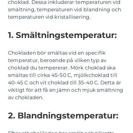
choklad. Dessa inkluderar temperaturen vid
smältning, temperaturen vid blandning och
temperaturen vid kristallisering.
1. Smältningstemperatur:
Chokladen bör smältas vid en specifik
temperatur, beroende på vilken typ av
choklad du tempererar. Mörk choklad ska
smältas till cirka 45-50 C, mjölkchoklad till
40-45 C och vit choklad till 35-40 C. Detta är
viktigt för att få en jämn och mjuk smältning
av chokladen.
2. Blandningstemperatur: