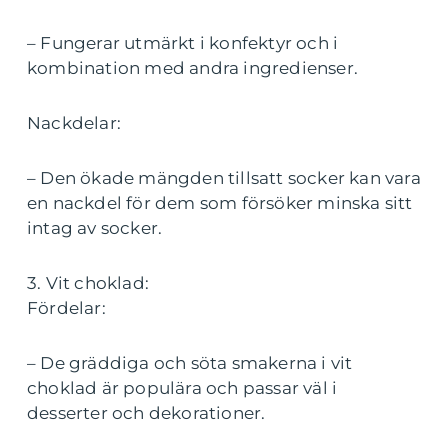
– Fungerar utmärkt i konfektyr och i
kombination med andra ingredienser.
Nackdelar:
– Den ökade mängden tillsatt socker kan vara
en nackdel för dem som försöker minska sitt
intag av socker.
3. Vit choklad:
Fördelar:
– De gräddiga och söta smakerna i vit
choklad är populära och passar väl i
desserter och dekorationer.