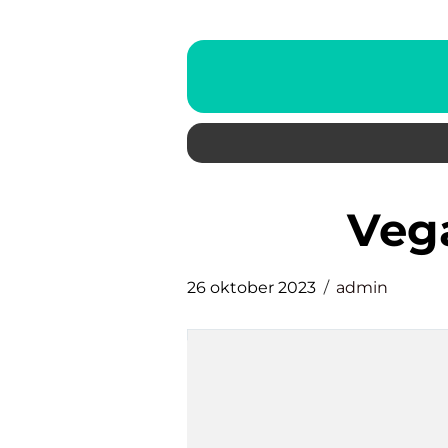
ve
26 oktober 2023
admin