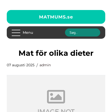
MATMUMS.
se
Menu
Mat för olika dieter
07 augusti 2025
admin