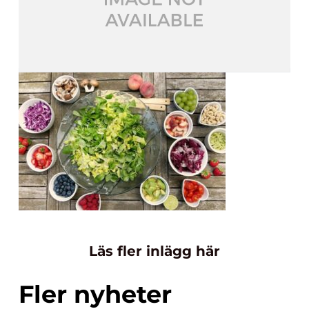
Läs fler inlägg här
Fler nyheter