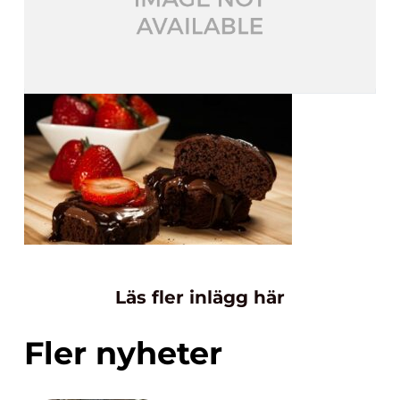
Läs fler inlägg här
Fler nyheter